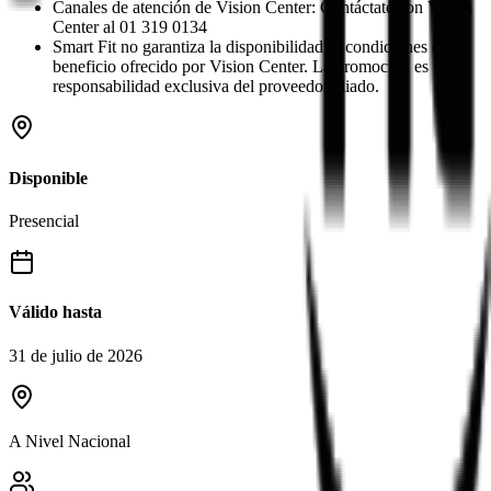
Canales de atención de Vision Center: Contáctate con Vision
Center al 01 319 0134
Smart Fit no garantiza la disponibilidad ni condiciones del
beneficio ofrecido por Vision Center. La promoción es
responsabilidad exclusiva del proveedor aliado.
Disponible
Presencial
Válido hasta
31 de julio de 2026
A Nivel Nacional