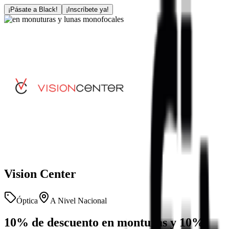
¡Pásate a Black!
¡Inscríbete ya!
Vision Center
Óptica
A Nivel Nacional
10% de descuento en monturas y 10%